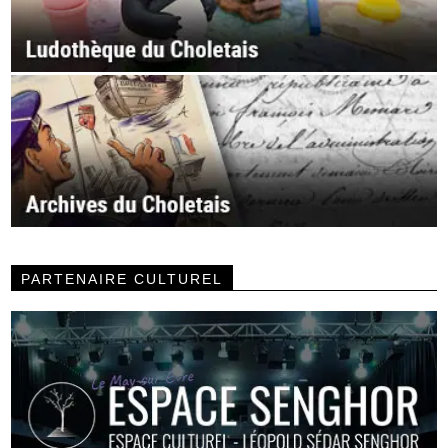
PARTENAIRE CULTUREL