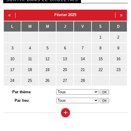
«
Février 2025
»
L
M
M
J
V
S
D
1
2
3
4
5
6
7
8
9
10
11
12
13
14
15
16
17
18
19
20
21
22
23
24
25
26
27
28
Par thème
Par lieu
+