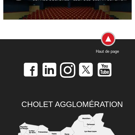
Haut de page
CHOLET AGGLOMÉRATION