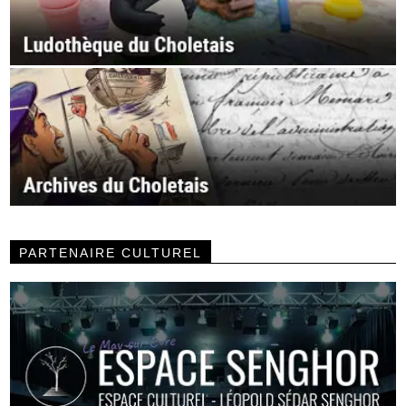
PARTENAIRE CULTUREL