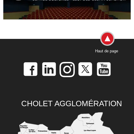
Haut de page
CHOLET AGGLOMÉRATION