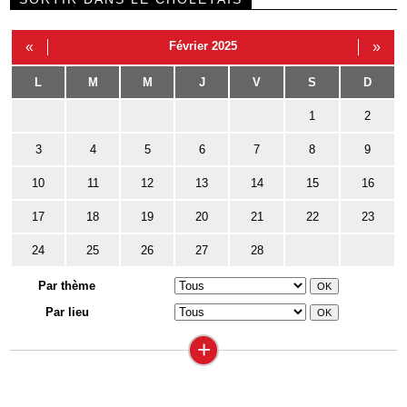
«
Février 2025
»
L
M
M
J
V
S
D
1
2
3
4
5
6
7
8
9
10
11
12
13
14
15
16
17
18
19
20
21
22
23
24
25
26
27
28
Par thème
Par lieu
+