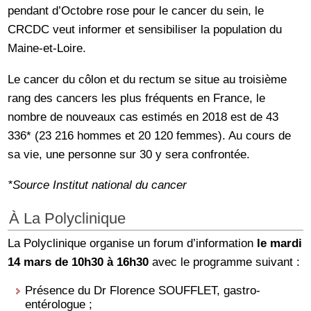
pendant d’Octobre rose pour le cancer du sein, le
CRCDC veut informer et sensibiliser la population du
Maine-et-Loire.
Le cancer du côlon et du rectum se situe au troisième
rang des cancers les plus fréquents en France, le
nombre de nouveaux cas estimés en 2018 est de 43
336* (23 216 hommes et 20 120 femmes). Au cours de
sa vie, une personne sur 30 y sera confrontée.
*Source Institut national du cancer
À La Polyclinique
La Polyclinique organise un forum d’information
le mardi
14 mars de 10h30 à 16h30
avec le programme suivant :
Présence du Dr Florence SOUFFLET, gastro-
entérologue ;