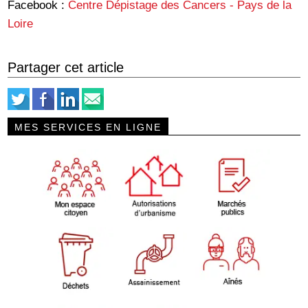
Facebook :
Centre Dépistage des Cancers - Pays de la
Loire
Partager cet article
MES SERVICES EN LIGNE