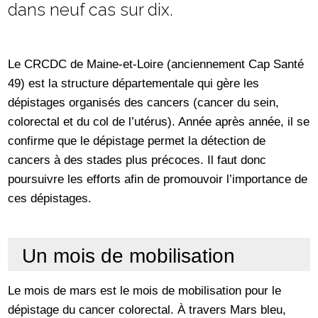
dans neuf cas sur dix.
Le CRCDC de Maine-et-Loire (anciennement Cap Santé
49) est la structure départementale qui gère les
dépistages organisés des cancers (cancer du sein,
colorectal et du col de l’utérus). Année après année, il se
confirme que le dépistage permet la détection de
cancers à des stades plus précoces. Il faut donc
poursuivre les efforts afin de promouvoir l’importance de
ces dépistages.
Un mois de mobilisation
Le mois de mars est le mois de mobilisation pour le
dépistage du cancer colorectal. À travers Mars bleu,