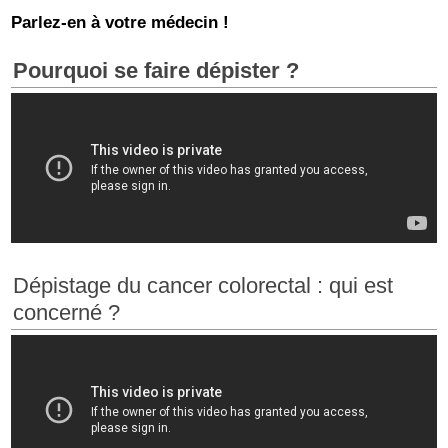
Parlez-en à votre médecin !
Pourquoi se faire dépister ?
Dépistage du cancer colorectal : qui est
concerné ?