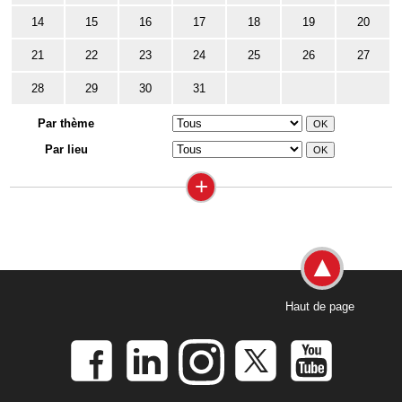
14
15
16
17
18
19
20
21
22
23
24
25
26
27
28
29
30
31
Par thème
Par lieu
+
Haut de page