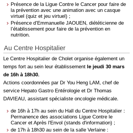
Présence de la Ligue Contre le Cancer pour faire de
la prévention avec une animation avec un casque
virtuel (quiz et jeu virtuel) ;
Présence d’Emmanuelle JAOUEN, diététicienne de
l’établissement pour faire de la prévention en
nutrition.
Au Centre Hospitalier
Le Centre Hospitalier de Cholet organise également un
temps fort au sein leur établissement
le jeudi 30 mars
de 16h à 18h30.
Actions coordonnées par Dr You Heng LAM, chef de
service Hepato Gastro Entérologie et Dr Thomas
DAVIEAU, assistant spécialiste oncologie médicale.
de 16h à 17h au sein du Hall du Centre Hospitalier :
Permanence des associations Ligue Contre le
Cancer et Après l'Envol (stands d'information) ;
de 17h à 18h30 au sein de la salle Verlaine :