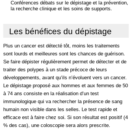
Conférences débats sur le dépistage et la prévention,
la recherche clinique et les soins de supports.
Les bénéfices du dépistage
Plus un cancer est détecté tôt, moins les traitements
sont lourds et meilleures sont les chances de guérison.
Se faire dépister régulièrement permet de détecter et de
traiter des polypes à un stade précoce de leurs
développements, avant qu’ils n’évoluent vers un cancer.
Le dépistage proposé aux hommes et aux femmes de 50
à 74 ans consiste en la réalisation d’un test
immunologique qui va rechercher la présence de sang
humain non visible dans les selles. Le test rapide et
efficace est à faire chez soi. Si son résultat est positif (4
% des cas), une coloscopie sera alors prescrite.