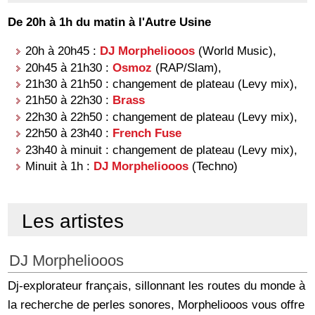
De 20h à 1h du matin à l'Autre Usine
20h à 20h45 :
DJ Morpheliooos
(World Music),
20h45 à 21h30 :
Osmoz
(RAP/Slam),
21h30 à 21h50 : changement de plateau (Levy mix),
21h50 à 22h30 :
Brass
22h30 à 22h50 : changement de plateau (Levy mix),
22h50 à 23h40 :
French Fuse
23h40 à minuit : changement de plateau (Levy mix),
Minuit à 1h :
DJ Morpheliooos
(Techno)
Les artistes
DJ Morpheliooos
Dj-explorateur français, sillonnant les routes du monde à
la recherche de perles sonores, Morpheliooos vous offre