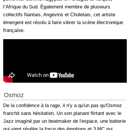
l’Afrique du Sud. Également membre de plusieurs
collectifs Nantais, Angevins et Choletais, cet artiste
émergent est résolu à faire vibrer la scène électronique
française.
Osmoz
De la confidence à la rage, il n'y a qu'un pas qu'Osmoz
franchit sans hésitation. Un son planant flirtant avec le
Jazz imaginé par un beatmaker de l'espace, une batterie
qui vient révéler la force des émotions et 3 MC qui