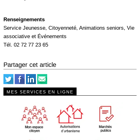
Renseignements
Service Jeunesse, Citoyenneté, Animations seniors, Vie
associative et Événements
Tél. 02 72 77 23 65
Partager cet article
MES SERVICES EN LIGNE