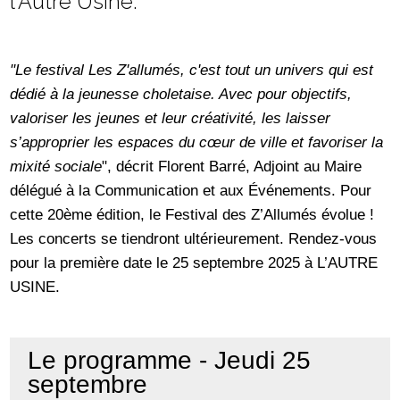
l'Autre Usine.
"Le festival Les Z'allumés, c'est tout un univers qui est
dédié à la jeunesse choletaise. Avec pour objectifs,
valoriser les jeunes et leur créativité, les laisser
s’approprier les espaces du cœur de ville et favoriser la
mixité sociale
", décrit Florent Barré, Adjoint au Maire
délégué à la Communication et aux Événements. Pour
cette 20ème édition, le Festival des Z’Allumés évolue !
Les concerts se tiendront ultérieurement. Rendez-vous
pour la première date le 25 septembre 2025 à L’AUTRE
USINE.
Le programme - Jeudi 25
septembre