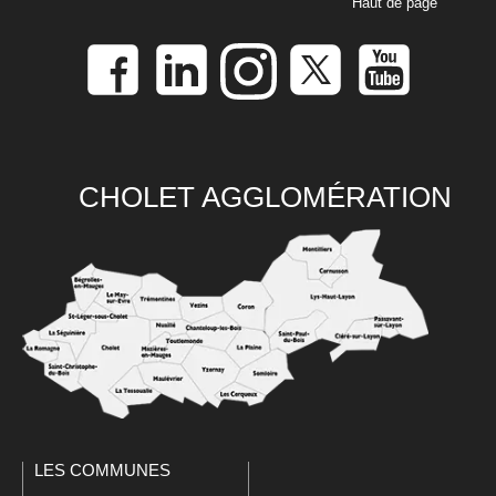
Haut de page
CHOLET AGGLOMÉRATION
LES COMMUNES