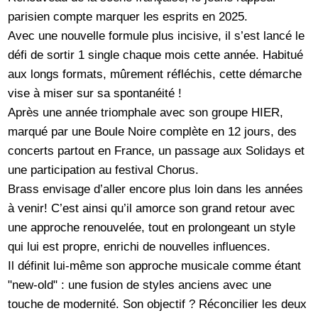
parisien compte marquer les esprits en 2025.
Avec une nouvelle formule plus incisive, il s’est lancé le
défi de sortir 1 single chaque mois cette année. Habitué
aux longs formats, mûrement réfléchis, cette démarche
vise à miser sur sa spontanéité !
Après une année triomphale avec son groupe HIER,
marqué par une Boule Noire complète en 12 jours, des
concerts partout en France, un passage aux Solidays et
une participation au festival Chorus.
Brass envisage d’aller encore plus loin dans les années
à venir! C’est ainsi qu’il amorce son grand retour avec
une approche renouvelée, tout en prolongeant un style
qui lui est propre, enrichi de nouvelles influences.
Il définit lui-même son approche musicale comme étant
"new-old" : une fusion de styles anciens avec une
touche de modernité. Son objectif ? Réconcilier les deux