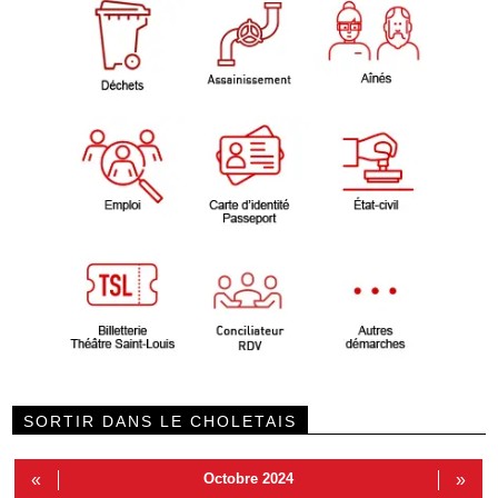
SORTIR DANS LE CHOLETAIS
«
Octobre 2024
»