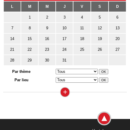
L
M
M
J
V
S
D
1
2
3
4
5
6
7
8
9
10
11
12
13
14
15
16
17
18
19
20
21
22
23
24
25
26
27
28
29
30
31
Par thème
Par lieu
+