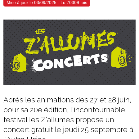
Mise à jour le 03/09/2025 - Lu 70309 fois
Après les animations des 27 et 28 juin,
pour sa 20e édition, l'incontournable
festival les Z'allumés propose un
concert gratuit le jeudi 25 septembre à