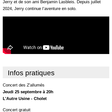
Jerry et de son ami Benjamin Lasbleis. Depuis juillet
2024, Jerry continue l’aventure en solo.
Infos pratiques
Concert des Z'allumés
Jeudi 25 septembre à 20h
L'Autre Usine - Cholet
Concert gratuit