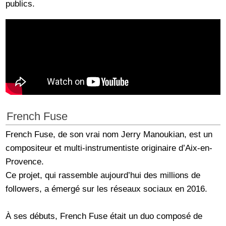
publics.
French Fuse
French Fuse, de son vrai nom Jerry Manoukian, est un
compositeur et multi-instrumentiste originaire d’Aix-en-
Provence.
Ce projet, qui rassemble aujourd’hui des millions de
followers, a émergé sur les réseaux sociaux en 2016.
À ses débuts, French Fuse était un duo composé de