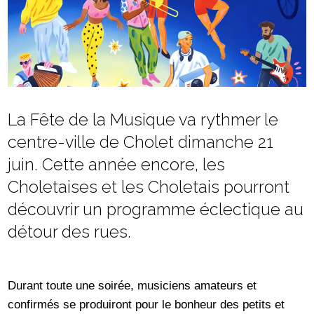
La Fête de la Musique va rythmer le
centre-ville de Cholet dimanche 21
juin. Cette année encore, les
Choletaises et les Choletais pourront
découvrir un programme éclectique au
détour des rues.
Durant toute une soirée, musiciens amateurs et
confirmés se produiront pour le bonheur des petits et