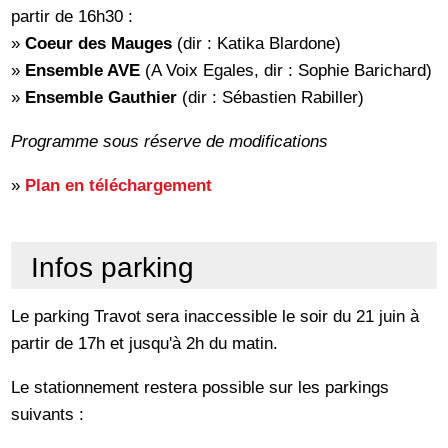
partir de 16h30 :
»
Coeur des Mauges
(dir : Katika Blardone)
»
Ensemble AVE
(A Voix Egales, dir : Sophie Barichard)
»
Ensemble Gauthier
(dir : Sébastien Rabiller)
Programme sous réserve de modifications
»
Plan en téléchargement
Infos parking
Le parking Travot sera inaccessible le soir du 21 juin
à
partir de 17h et jusqu'à 2h du matin.
Le stationnement restera possible sur les parkings
suivants :