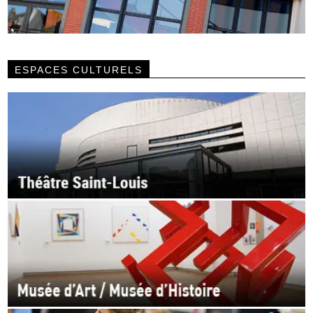
ESPACES CULTURELS