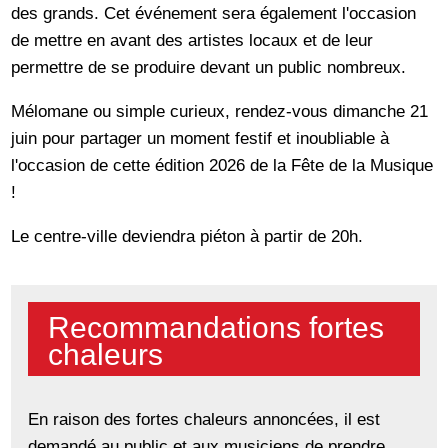
des grands. Cet événement sera également l'occasion
de mettre en avant des artistes locaux et de leur
permettre de se produire devant un public nombreux.
Mélomane ou simple curieux, rendez-vous dimanche 21
juin pour partager un moment festif et inoubliable à
l'occasion de cette édition 2026 de la Fête de la Musique
!
Le centre-ville deviendra piéton à partir de 20h.
Recommandations fortes
chaleurs
En raison des fortes chaleurs annoncées, il est
demandé au public et aux musiciens de prendre