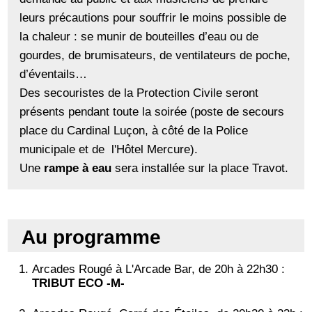
leurs précautions pour souffrir le moins possible de
la chaleur : se munir de bouteilles d’eau ou de
gourdes, de brumisateurs, de ventilateurs de poche,
d’éventails…
Des secouristes de la Protection Civile seront
présents pendant toute la soirée (poste de secours
place du Cardinal Luçon, à côté de la Police
municipale et de l'Hôtel Mercure).
Une
rampe à eau
sera installée sur la place Travot.
Au programme
Arcades Rougé à L'Arcade Bar, de 20h à 22h30 :
TRIBUT ECO -M-