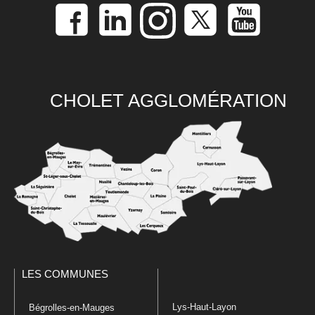
CHOLET AGGLOMÉRATION
LES COMMUNES
Lys-Haut-Layon
Bégrolles-en-Mauges