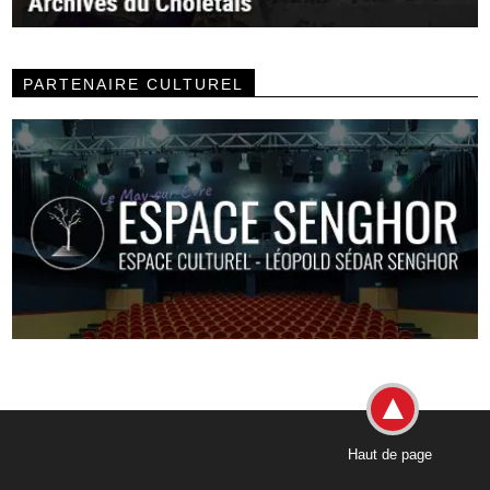
PARTENAIRE CULTUREL
Haut de page