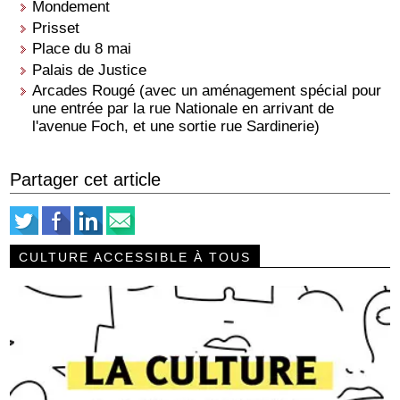
Mondement
Prisset
Place du 8 mai
Palais de Justice
Arcades Rougé (avec un aménagement spécial pour
une entrée par la rue Nationale en arrivant de
l'avenue Foch, et une sortie rue Sardinerie)
Partager cet article
CULTURE ACCESSIBLE À TOUS