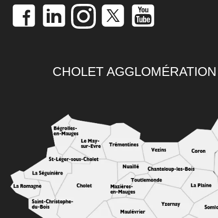
CHOLET AGGLOMÉRATION