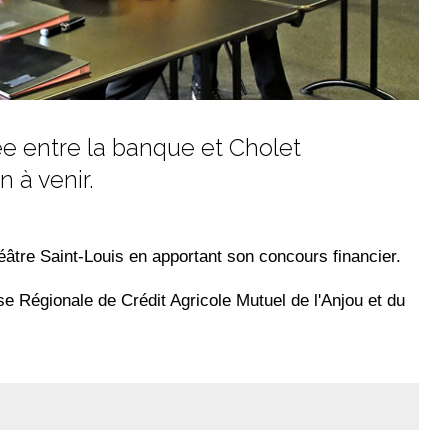
e entre la banque et Cholet
 à venir.
âtre Saint-Louis en apportant son concours financier.
e Régionale de Crédit Agricole Mutuel de l'Anjou et du