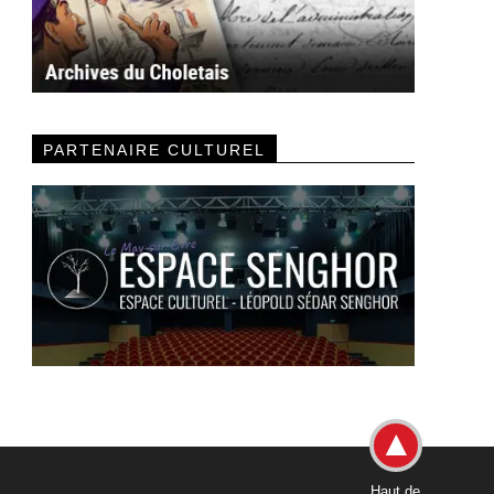
PARTENAIRE CULTUREL
Haut de