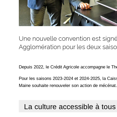
Une nouvelle convention est signé
Agglomération pour les deux saison
Depuis 2022, le Crédit Agricole accompagne le Thé
Pour les saisons 2023-2024 et 2024-2025, la Caiss
Maine souhaite renouveler son action de mécénat.
La culture accessible à tous