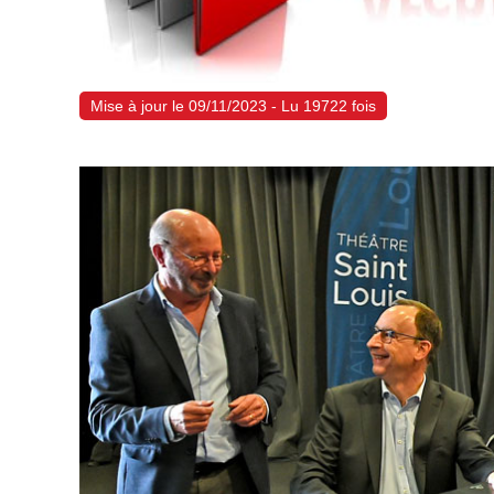
Mise à jour le 09/11/2023 - Lu 19722 fois