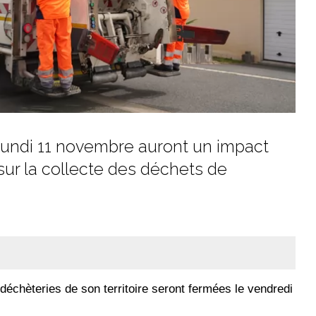
t lundi 11 novembre auront un impact
sur la collecte des déchets de
déchèteries de son territoire seront fermées le vendredi