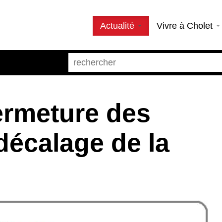
Actualité
Vivre à Cholet
Fermeture des
décalage de la