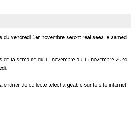
s du vendredi 1er novembre seront réalisées le samedi
rs de la semaine du 11 novembre au 15 novembre 2024
edi.
lendrier de collecte téléchargeable sur le site internet