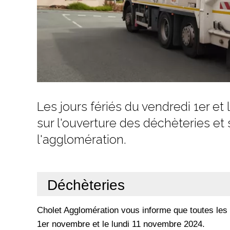
Les jours fériés du vendredi 1er e
sur l'ouverture des déchèteries et 
l'agglomération.
Déchèteries
Cholet Agglomération vous informe que toutes les 
1er novembre et le lundi 11 novembre 2024.