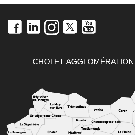
CHOLET AGGLOMÉRATION