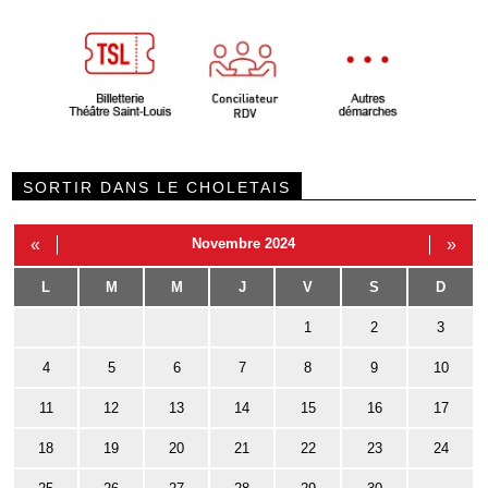
SORTIR DANS LE CHOLETAIS
«
Novembre 2024
»
L
M
M
J
V
S
D
1
2
3
4
5
6
7
8
9
10
11
12
13
14
15
16
17
18
19
20
21
22
23
24