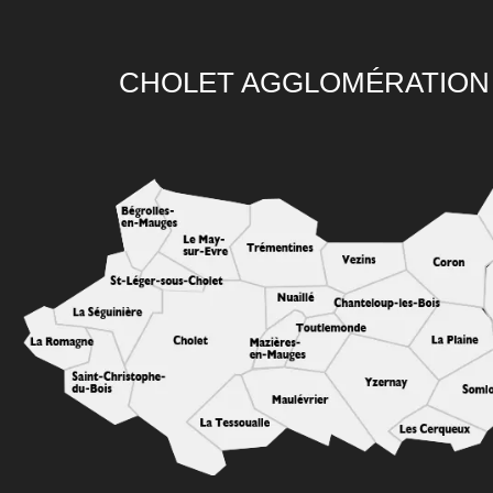
CHOLET AGGLOMÉRATION