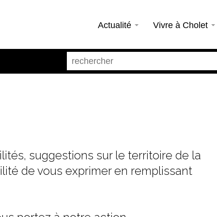
Actualité
Vivre à Cholet
tés, suggestions sur le territoire de la
bilité de vous exprimer en remplissant