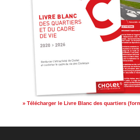
» Télécharger le Livre Blanc des quartiers (for