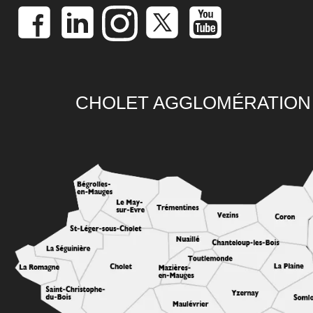
CHOLET AGGLOMÉRATION