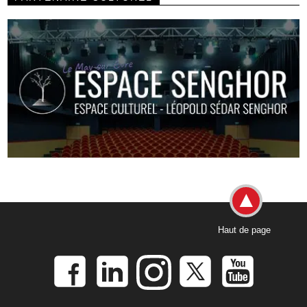
Haut de page