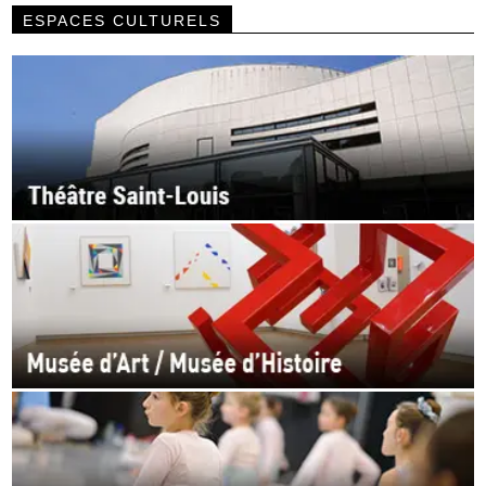
ESPACES CULTURELS