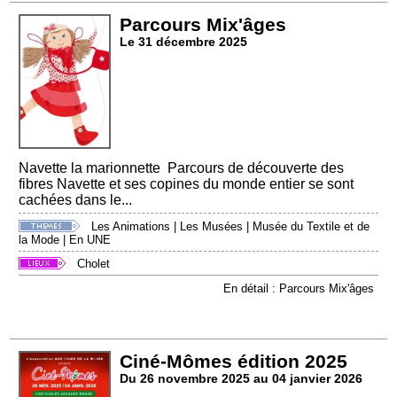
Parcours Mix'âges
Le 31 décembre 2025
Navette la marionnette Parcours de découverte des
fibres Navette et ses copines du monde entier se sont
cachées dans le...
Les Animations
|
Les Musées
|
Musée du Textile et de
la Mode
|
En UNE
Cholet
En détail : Parcours Mix'âges
Ciné-Mômes édition 2025
Du 26 novembre 2025 au 04 janvier 2026