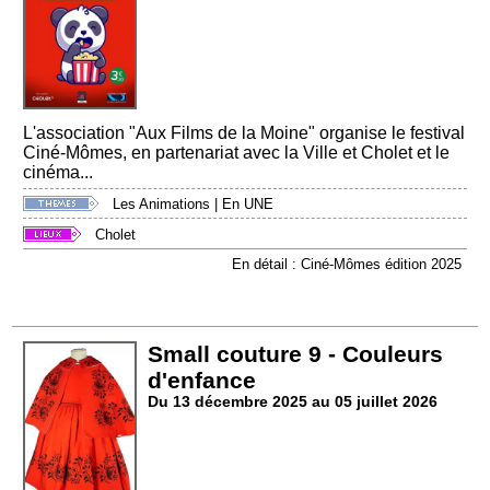
L'association "Aux Films de la Moine" organise le festival
Ciné-Mômes, en partenariat avec la Ville et Cholet et le
cinéma...
Les Animations
|
En UNE
Cholet
En détail : Ciné-Mômes édition 2025
Small couture 9 - Couleurs
d'enfance
Du 13 décembre 2025 au 05 juillet 2026