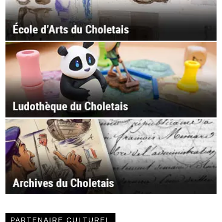
PARTENAIRE CULTUREL