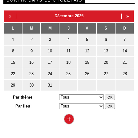
SORTIR DANS LE CHOLETAIS
«
Décembre 2025
»
L
M
M
J
V
S
D
1
2
3
4
5
6
7
8
9
10
11
12
13
14
15
16
17
18
19
20
21
22
23
24
25
26
27
28
29
30
31
Par thème
Par lieu
+