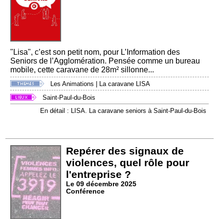
"Lisa", c’est son petit nom, pour L’Information des
Seniors de l’Agglomération. Pensée comme un bureau
mobile, cette caravane de 28m² sillonne...
Les Animations
|
La caravane LISA
Saint-Paul-du-Bois
En détail : LISA. La caravane seniors à Saint-Paul-du-Bois
Repérer des signaux de
violences, quel rôle pour
l'entreprise ?
Le 09 décembre 2025
Conférence