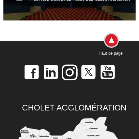
Haut de page
CHOLET AGGLOMÉRATION