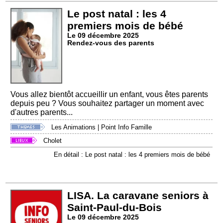
Le post natal : les 4
premiers mois de bébé
Le 09 décembre 2025
Rendez-vous des parents
Vous allez bientôt accueillir un enfant, vous êtes parents
depuis peu ? Vous souhaitez partager un moment avec
d'autres parents...
Les Animations
|
Point Info Famille
Cholet
En détail : Le post natal : les 4 premiers mois de bébé
LISA. La caravane seniors à
Saint-Paul-du-Bois
Le 09 décembre 2025