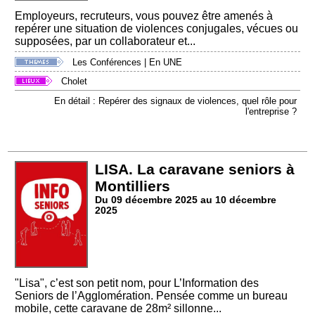
Employeurs, recruteurs, vous pouvez être amenés à
repérer une situation de violences conjugales, vécues ou
supposées, par un collaborateur et...
Les Conférences
|
En UNE
Cholet
En détail : Repérer des signaux de violences, quel rôle pour
l'entreprise ?
LISA. La caravane seniors à
Montilliers
Du 09 décembre 2025 au 10 décembre
2025
"Lisa", c’est son petit nom, pour L’Information des
Seniors de l’Agglomération. Pensée comme un bureau
mobile, cette caravane de 28m² sillonne...