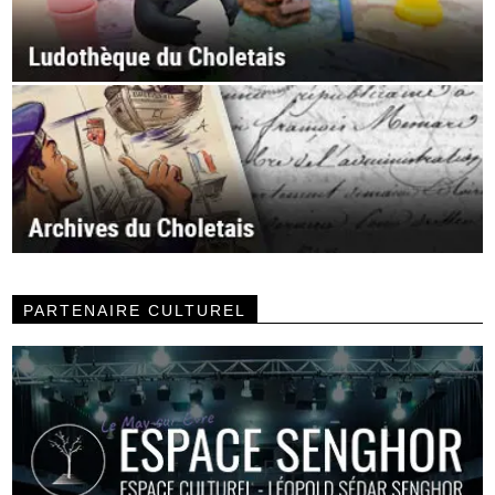
PARTENAIRE CULTUREL