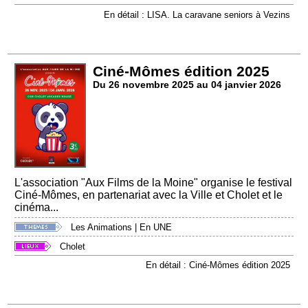
En détail : LISA. La caravane seniors à Vezins
Ciné-Mômes édition 2025
Du 26 novembre 2025 au 04 janvier 2026
L'association "Aux Films de la Moine" organise le festival
Ciné-Mômes, en partenariat avec la Ville et Cholet et le
cinéma...
Les Animations
|
En UNE
Cholet
En détail : Ciné-Mômes édition 2025