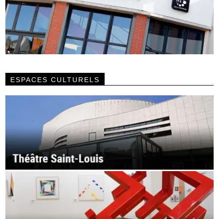
ESPACES CULTURELS