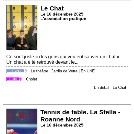
Le Chat
Le 16 décembre 2025
L'association pratique
Ce sont juste « des gens qui veulent sauver un chat ».
Un chat a é té retrouvé devant le...
Le théâtre
|
Jardin de Verre
|
En UNE
Cholet
En détail : Le Chat
Tennis de table. La Stella -
Roanne Nord
Le 16 décembre 2025