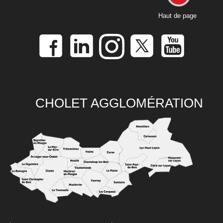
Haut de page
CHOLET AGGLOMÉRATION