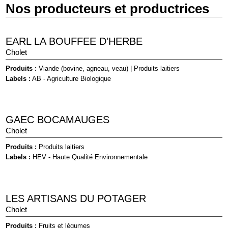
Nos producteurs et productrices
EARL LA BOUFFEE D'HERBE
Cholet
Produits :
Viande (bovine, agneau, veau)
|
Produits laitiers
Labels :
AB - Agriculture Biologique
GAEC BOCAMAUGES
Cholet
Produits :
Produits laitiers
Labels :
HEV - Haute Qualité Environnementale
LES ARTISANS DU POTAGER
Cholet
Produits :
Fruits et légumes