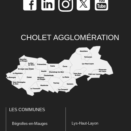
CHOLET AGGLOMÉRATION
LES COMMUNES
Lys-Haut-Layon
Bégrolles-en-Mauges