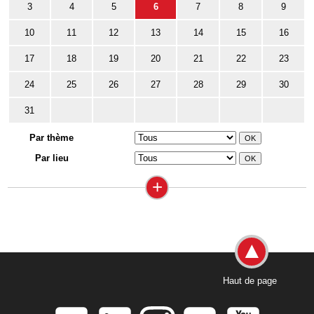
3
4
5
6
7
8
9
10
11
12
13
14
15
16
17
18
19
20
21
22
23
24
25
26
27
28
29
30
31
Par thème
Par lieu
+
Haut de page