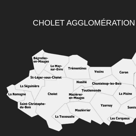
CHOLET AGGLOMÉRATION