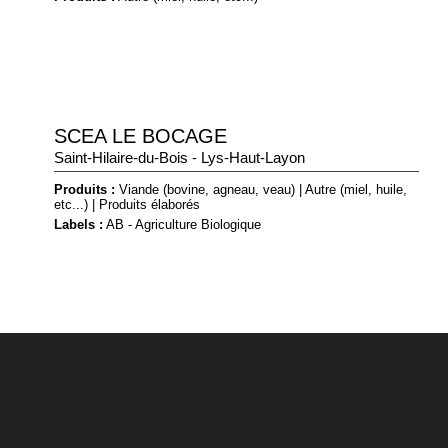
SCEA LE BOCAGE
Saint-Hilaire-du-Bois - Lys-Haut-Layon
Produits :
Viande (bovine, agneau, veau)
|
Autre (miel, huile,
etc...)
|
Produits élaborés
Labels :
AB - Agriculture Biologique