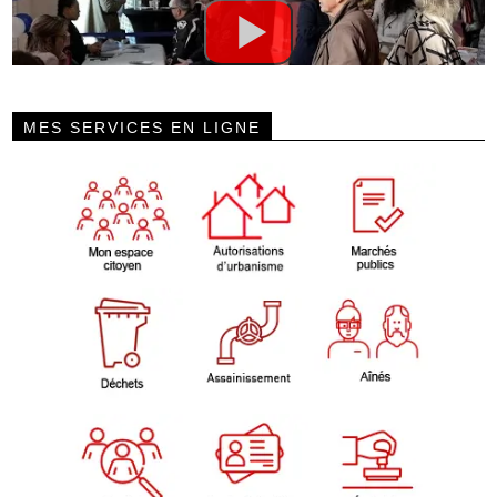
MES SERVICES EN LIGNE