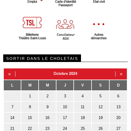
SORTIR DANS LE CHOLETAIS
«
Octobre 2024
»
L
M
M
J
V
S
D
1
2
3
4
5
6
7
8
9
10
11
12
13
14
15
16
17
18
19
20
21
22
23
24
25
26
27