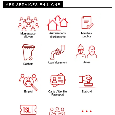
MES SERVICES EN LIGNE