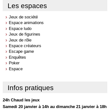
Les espaces
Jeux de société
Espace animations
Espace ludo
Jeux de figurines
Jeux de rôle
Espace créateurs
Escape game
Enquêtes
Poker
Espace
Infos pratiques
24h Chaud les jeux
Samedi 20 janvier à 14h au dimanche 21 janvier à 18h