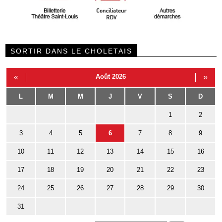
SORTIR DANS LE CHOLETAIS
«
Août 2026
»
L
M
M
J
V
S
D
1
2
3
4
5
6
7
8
9
10
11
12
13
14
15
16
17
18
19
20
21
22
23
24
25
26
27
28
29
30
31