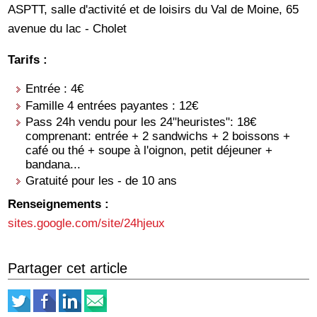
ASPTT, salle d'activité et de loisirs du Val de Moine, 65
avenue du lac - Cholet
Tarifs :
Entrée : 4€
Famille 4 entrées payantes : 12€
Pass 24h vendu pour les 24"heuristes": 18€
comprenant: entrée + 2 sandwichs + 2 boissons +
café ou thé + soupe à l'oignon, petit déjeuner +
bandana...
Gratuité pour les - de 10 ans
Renseignements :
sites.google.com/site/24hjeux
Partager cet article