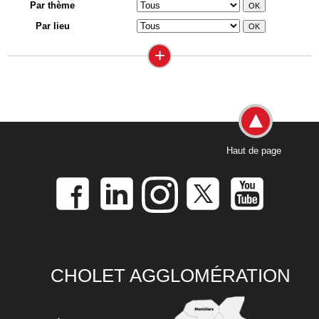
Par thème
Par lieu
+
Haut de page
CHOLET AGGLOMÉRATION