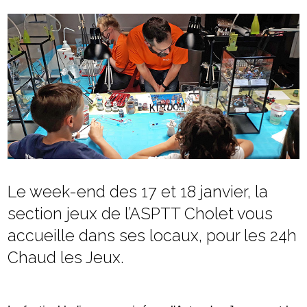
Le week-end des 17 et 18 janvier, la
section jeux de l’ASPTT Cholet vous
accueille dans ses locaux, pour les 24h
Chaud les Jeux.