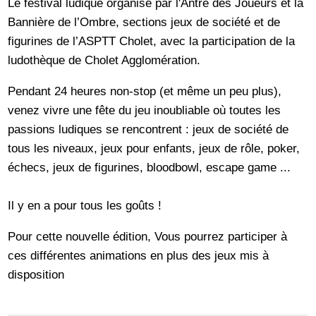
Le festival ludique organisé par l'Antre des Joueurs et la
Bannière de l’Ombre, sections jeux de société et de
figurines de l’ASPTT Cholet, avec la participation de la
ludothèque de Cholet Agglomération.
Pendant 24 heures non-stop (et même un peu plus),
venez vivre une fête du jeu inoubliable où toutes les
passions ludiques se rencontrent : jeux de société de
tous les niveaux, jeux pour enfants, jeux de rôle, poker,
échecs, jeux de figurines, bloodbowl, escape game ...
Il y en a pour tous les goûts !
Pour cette nouvelle édition, Vous pourrez participer à
ces différentes animations en plus des jeux mis à
disposition