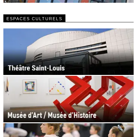
ESPACES CULTURELS