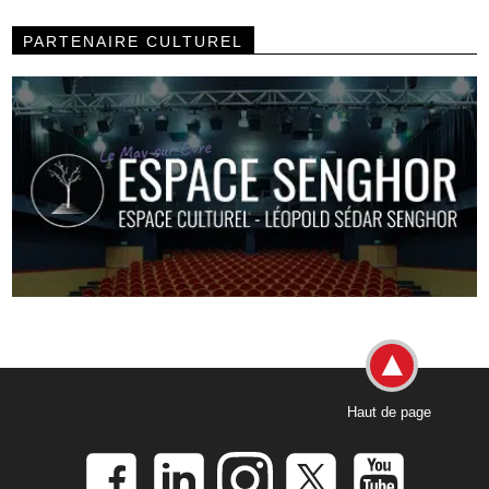
PARTENAIRE CULTUREL
Haut de page