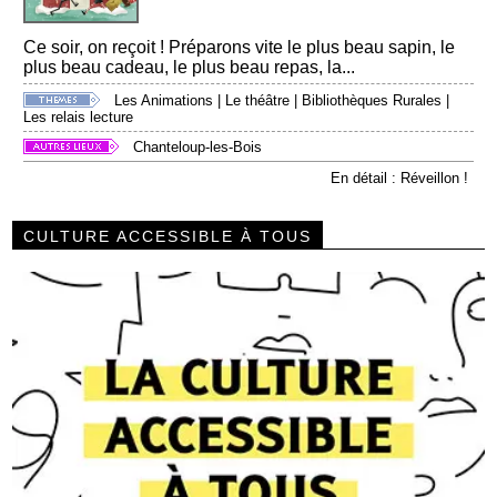
Ce soir, on reçoit ! Préparons vite le plus beau sapin, le
plus beau cadeau, le plus beau repas, la...
Les Animations
|
Le théâtre
|
Bibliothèques Rurales
|
Les relais lecture
Chanteloup-les-Bois
En détail : Réveillon !
CULTURE ACCESSIBLE À TOUS