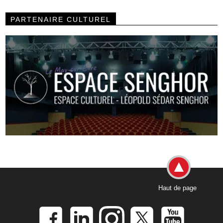
PARTENAIRE CULTUREL
Haut de page