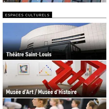
ESPACES CULTURELS