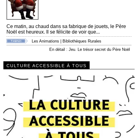
Ce matin, au chaud dans sa fabrique de jouets, le Père
Noël est heureux. Il se félicite de voir que...
Les Animations
|
Bibliothèques Rurales
En détail : Jeu. Le trésor secret du Père Noël
CULTURE ACCESSIBLE À TOUS