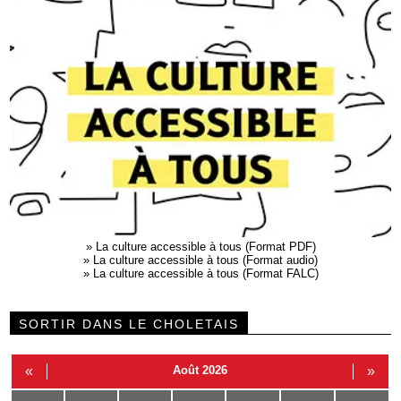
»
La culture accessible à tous (Format PDF)
»
La culture accessible à tous (Format audio)
»
La culture accessible à tous (Format FALC)
SORTIR DANS LE CHOLETAIS
«
Août 2026
»