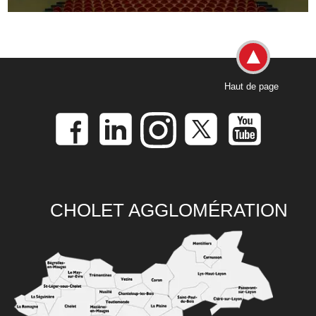
Haut de page
CHOLET AGGLOMÉRATION