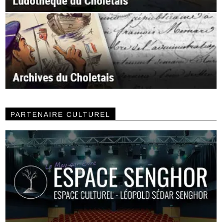
PARTENAIRE CULTUREL