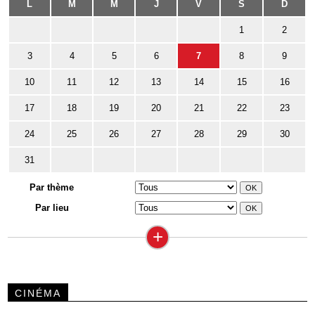
L
M
M
J
V
S
D
1
2
3
4
5
6
7
8
9
10
11
12
13
14
15
16
17
18
19
20
21
22
23
24
25
26
27
28
29
30
31
Par thème
Par lieu
+
CINÉMA