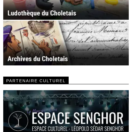
PARTENAIRE CULTUREL