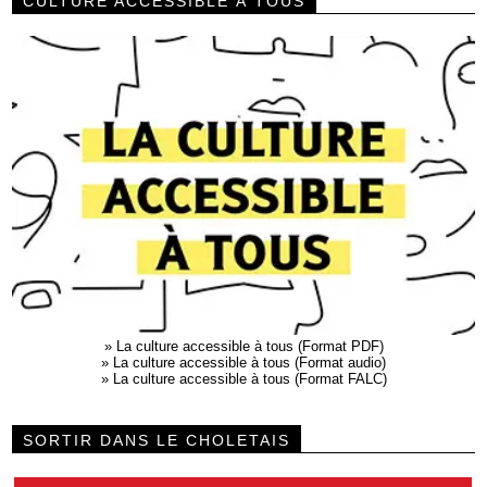
CULTURE ACCESSIBLE À TOUS
»
La culture accessible à tous (Format PDF)
»
La culture accessible à tous (Format audio)
»
La culture accessible à tous (Format FALC)
SORTIR DANS LE CHOLETAIS