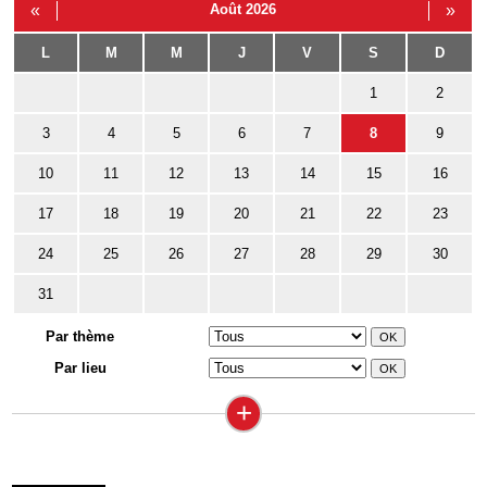
«
Août 2026
»
L
M
M
J
V
S
D
1
2
3
4
5
6
7
8
9
10
11
12
13
14
15
16
17
18
19
20
21
22
23
24
25
26
27
28
29
30
31
Par thème
Par lieu
+