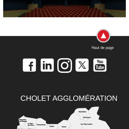
Haut de page
CHOLET AGGLOMÉRATION