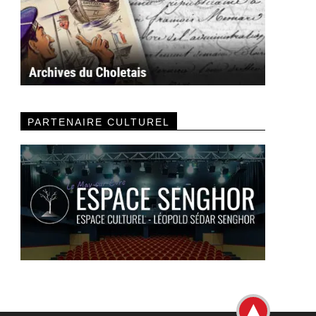
PARTENAIRE CULTUREL