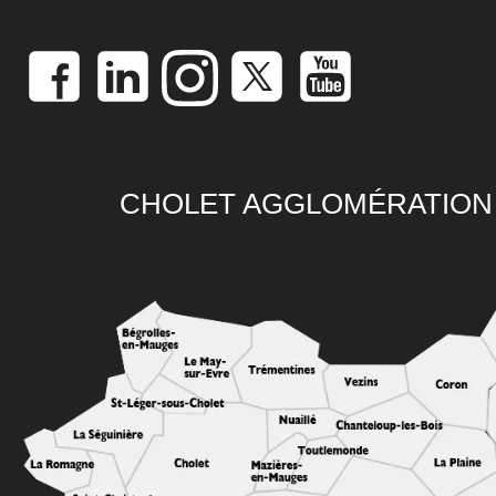
CHOLET AGGLOMÉRATION