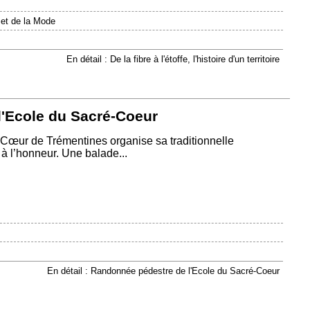
 et de la Mode
En détail : De la fibre à l'étoffe, l'histoire d'un territoire
'Ecole du Sacré-Coeur
œur de Trémentines organise sa traditionnelle
 à l’honneur. Une balade...
En détail : Randonnée pédestre de l'Ecole du Sacré-Coeur