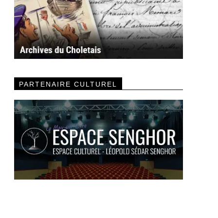
PARTENAIRE CULTUREL