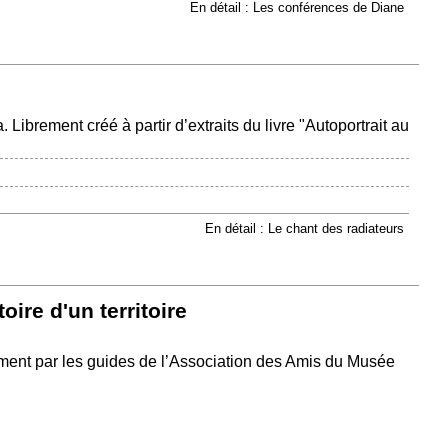
En détail : Les conférences de Diane
Librement créé à partir d’extraits du livre "Autoportrait au
En détail : Le chant des radiateurs
stoire d'un territoire
ment par les guides de l’Association des Amis du Musée