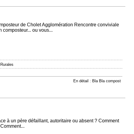
mposteur de Cholet Agglomération Rencontre conviviale
composteur... ou vous...
 Rurales
En détail : Bla Bla compost
ce à un père défaillant, autoritaire ou absent ? Comment
 Comment...