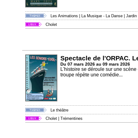
Les Animations
|
La Musique - La Danse
|
Jardin
Cholet
Spectacle de l'ORPAC. Le
Du 07 mars 2026 au 09 mars 2026
L'histoire se déroule sur une scène d
troupe répète une comédie...
Le théâtre
Cholet
|
Trémentines