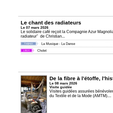
Le chant des radiateurs
Le 07 mars 2026
Le solidaire café reçoit la Compagnie Azur Magnolia. 
radiateur" de Christian...
La Musique - La Danse
Cholet
De la fibre à l'étoffe, l'hi
Le 08 mars 2026
Visite guidée
Visites guidées assurées bénévole
du Textile et de la Mode (AMTM)....