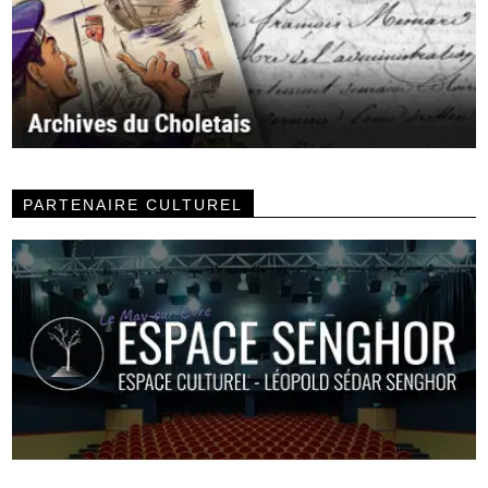
PARTENAIRE CULTUREL