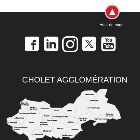
Haut de page
CHOLET AGGLOMÉRATION