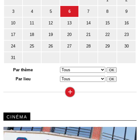
3
4
5
6
7
8
9
10
11
12
13
14
15
16
17
18
19
20
21
22
23
24
25
26
27
28
29
30
31
Par thème
Par lieu
+
CINÉMA