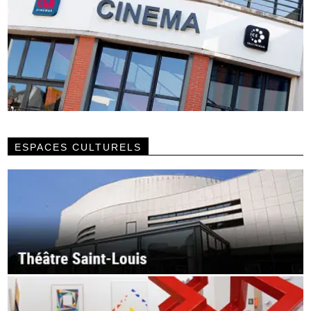
ESPACES CULTURELS