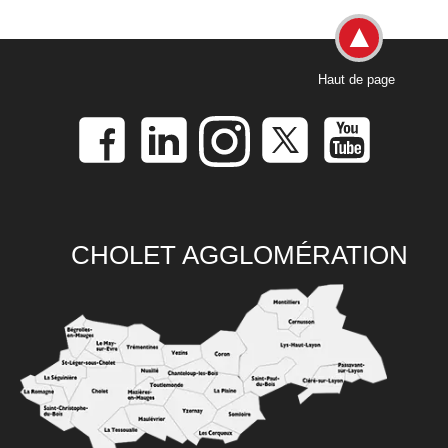
Haut de page
CHOLET AGGLOMÉRATION