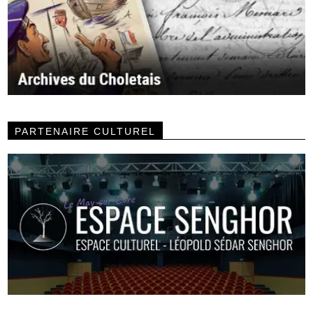
PARTENAIRE CULTUREL