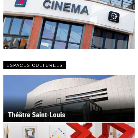
ESPACES CULTURELS