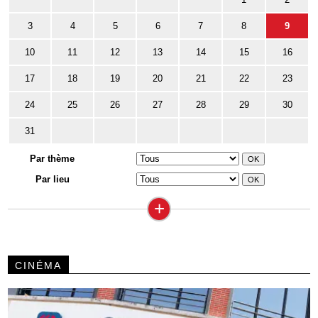
3
4
5
6
7
8
9
10
11
12
13
14
15
16
17
18
19
20
21
22
23
24
25
26
27
28
29
30
31
Par thème
Par lieu
+
CINÉMA