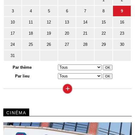
3
4
5
6
7
8
9
10
11
12
13
14
15
16
17
18
19
20
21
22
23
24
25
26
27
28
29
30
31
Par thème
Par lieu
+
CINÉMA