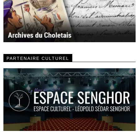
PARTENAIRE CULTUREL