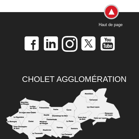
Haut de page
CHOLET AGGLOMÉRATION