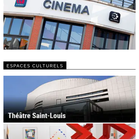
ESPACES CULTURELS