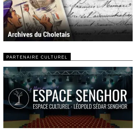
PARTENAIRE CULTUREL