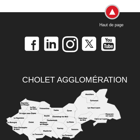
Haut de page
CHOLET AGGLOMÉRATION