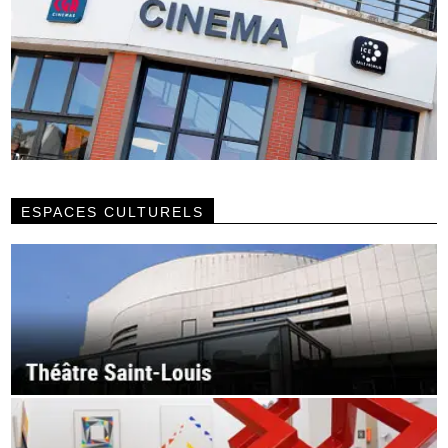
ESPACES CULTURELS