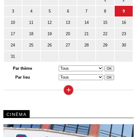
3
4
5
6
7
8
9
10
11
12
13
14
15
16
17
18
19
20
21
22
23
24
25
26
27
28
29
30
31
Par thème
Par lieu
+
CINÉMA