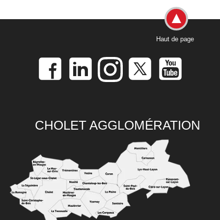
Haut de page
CHOLET AGGLOMÉRATION