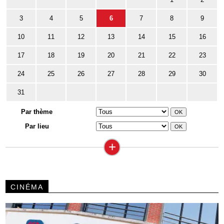
3
4
5
6
7
8
9
10
11
12
13
14
15
16
17
18
19
20
21
22
23
24
25
26
27
28
29
30
31
Par thème
Par lieu
+
CINÉMA