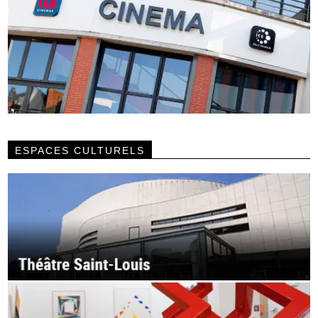
ESPACES CULTURELS