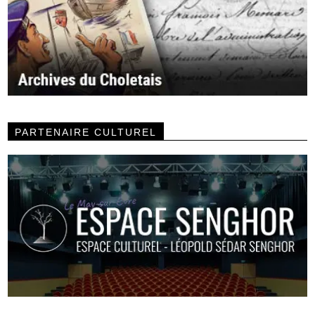
PARTENAIRE CULTUREL