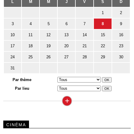
L
M
M
J
V
S
D
1
2
3
4
5
6
7
8
9
10
11
12
13
14
15
16
17
18
19
20
21
22
23
24
25
26
27
28
29
30
31
Par thème
Par lieu
+
CINÉMA