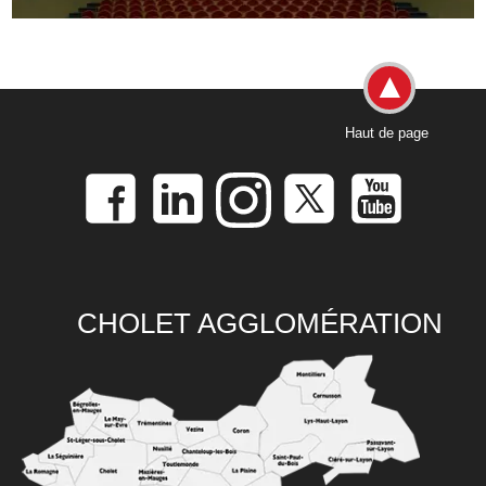
Haut de page
CHOLET AGGLOMÉRATION