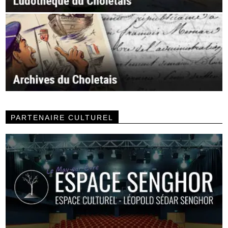
PARTENAIRE CULTUREL