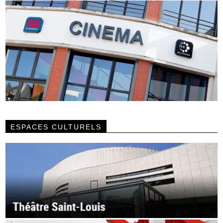
ESPACES CULTURELS