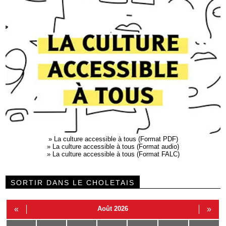
»
La culture accessible à tous (Format PDF)
»
La culture accessible à tous (Format audio)
»
La culture accessible à tous (Format FALC)
SORTIR DANS LE CHOLETAIS
«
Août 2026
»