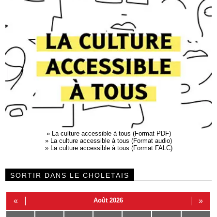
»
La culture accessible à tous (Format PDF)
»
La culture accessible à tous (Format audio)
»
La culture accessible à tous (Format FALC)
SORTIR DANS LE CHOLETAIS
«
Août 2026
»