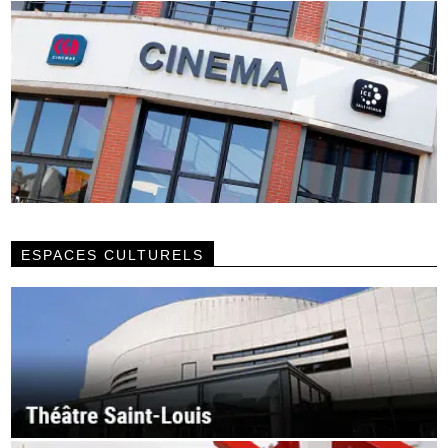
ESPACES CULTURELS