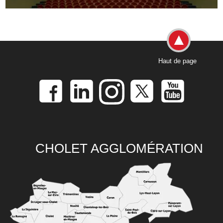
Haut de page
CHOLET AGGLOMÉRATION