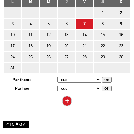
L
M
M
J
V
S
D
1
2
3
4
5
6
7
8
9
10
11
12
13
14
15
16
17
18
19
20
21
22
23
24
25
26
27
28
29
30
31
Par thème
Par lieu
+
CINÉMA