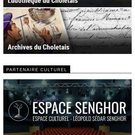
PARTENAIRE CULTUREL