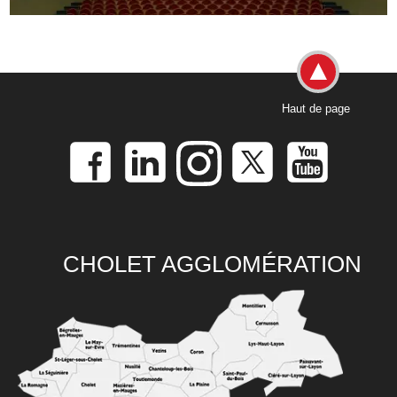
Haut de page
CHOLET AGGLOMÉRATION