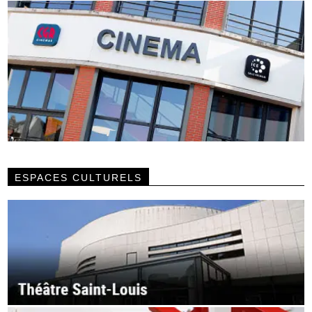
ESPACES CULTURELS