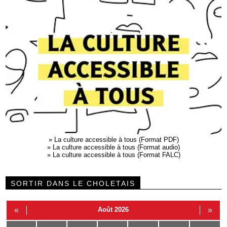
»
La culture accessible à tous (Format PDF)
»
La culture accessible à tous (Format audio)
»
La culture accessible à tous (Format FALC)
SORTIR DANS LE CHOLETAIS
«
Août 2026
»