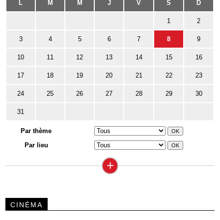
L
M
M
J
V
S
D
1
2
3
4
5
6
7
8
9
10
11
12
13
14
15
16
17
18
19
20
21
22
23
24
25
26
27
28
29
30
31
Par thème
Par lieu
+
CINÉMA