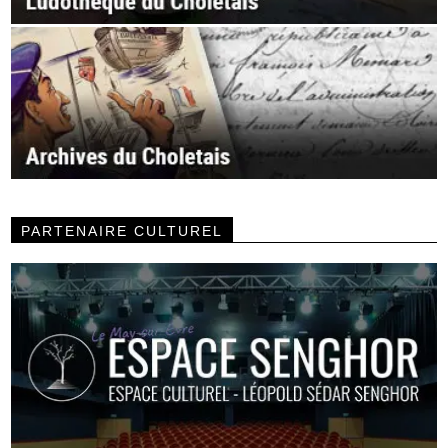
PARTENAIRE CULTUREL