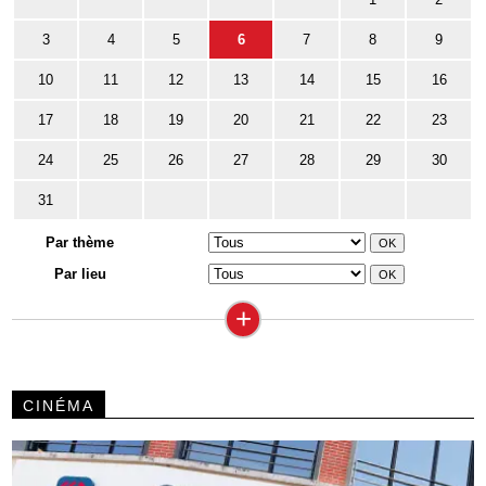
3
4
5
6
7
8
9
10
11
12
13
14
15
16
17
18
19
20
21
22
23
24
25
26
27
28
29
30
31
Par thème
Par lieu
+
CINÉMA