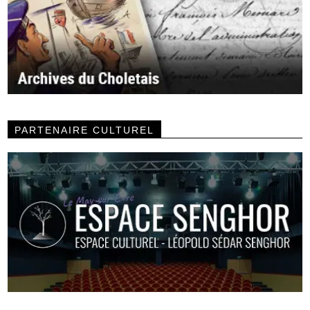
PARTENAIRE CULTUREL