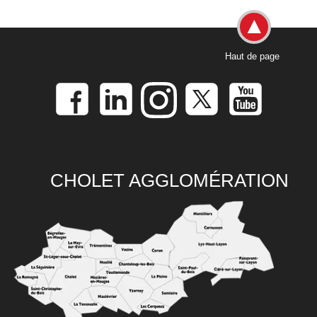
Haut de page
CHOLET AGGLOMÉRATION