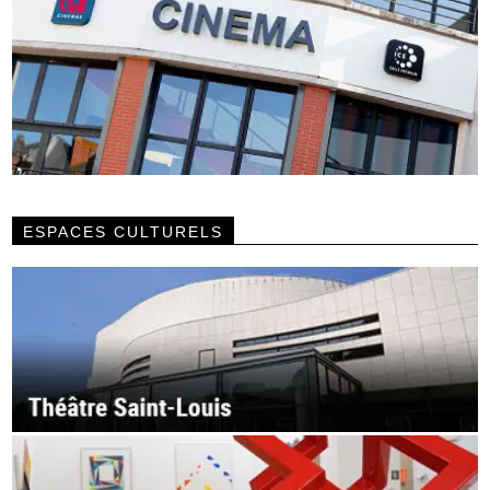
ESPACES CULTURELS