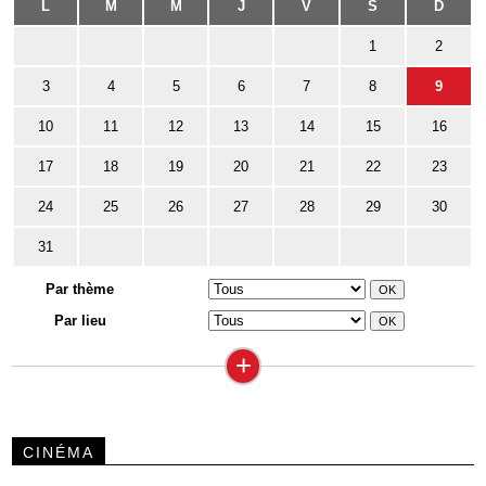
L
M
M
J
V
S
D
1
2
3
4
5
6
7
8
9
10
11
12
13
14
15
16
17
18
19
20
21
22
23
24
25
26
27
28
29
30
31
Par thème
Par lieu
+
CINÉMA