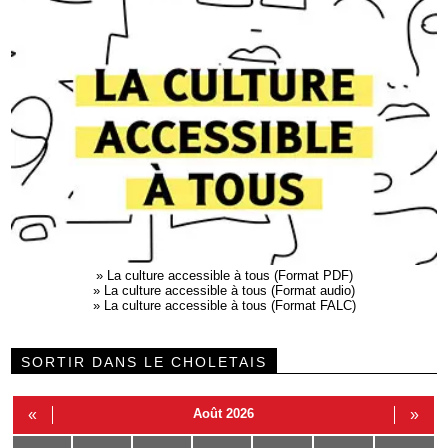
»
La culture accessible à tous (Format PDF)
»
La culture accessible à tous (Format audio)
»
La culture accessible à tous (Format FALC)
SORTIR DANS LE CHOLETAIS
«
Août 2026
»