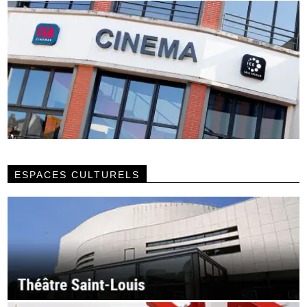
ESPACES CULTURELS