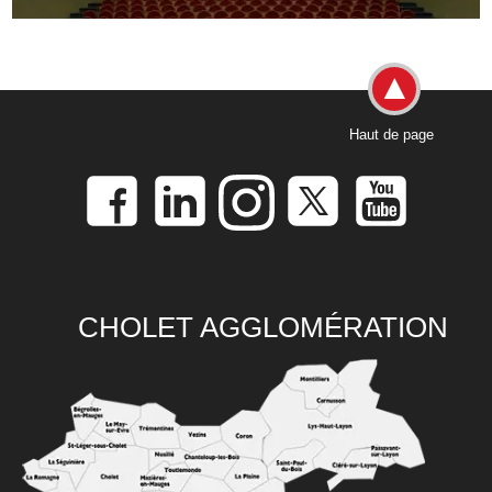
Haut de page
CHOLET AGGLOMÉRATION