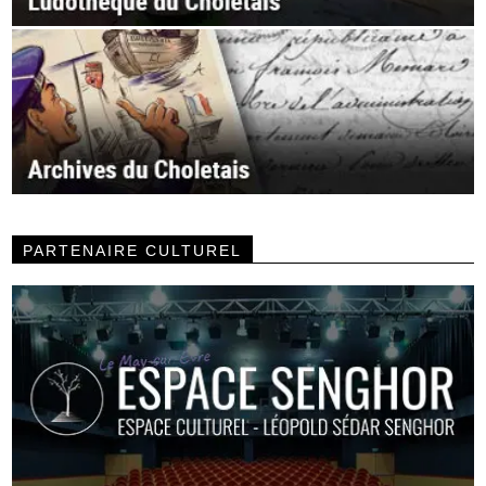
PARTENAIRE CULTUREL