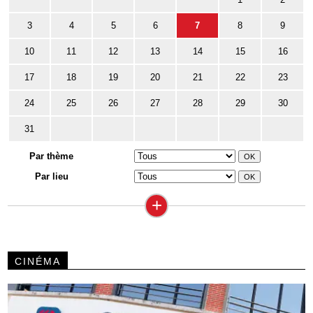
3
4
5
6
7
8
9
10
11
12
13
14
15
16
17
18
19
20
21
22
23
24
25
26
27
28
29
30
31
Par thème
Par lieu
+
CINÉMA