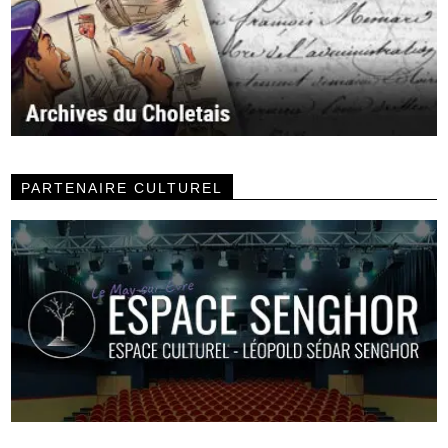
PARTENAIRE CULTUREL