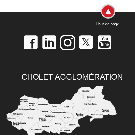
Haut de page
CHOLET AGGLOMÉRATION