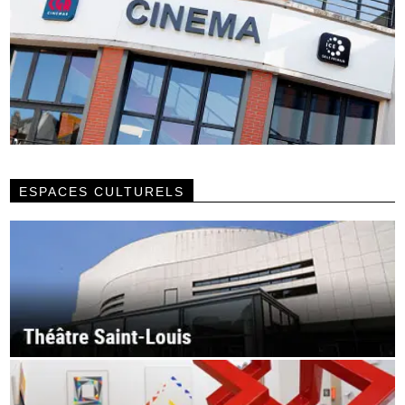
ESPACES CULTURELS