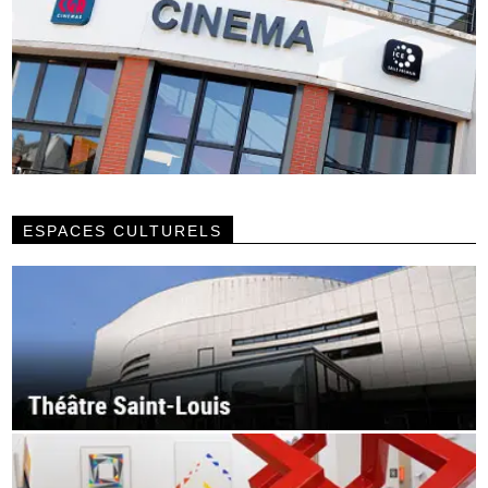
ESPACES CULTURELS