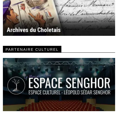
PARTENAIRE CULTUREL