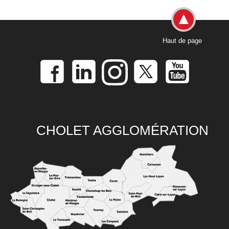
Haut de page
CHOLET AGGLOMÉRATION