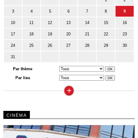
3
4
5
6
7
8
9
10
11
12
13
14
15
16
17
18
19
20
21
22
23
24
25
26
27
28
29
30
31
Par thème
Par lieu
+
CINÉMA