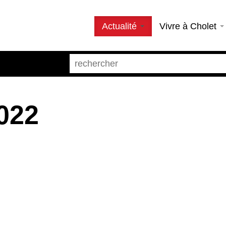
Actualité
Vivre à Cholet
022