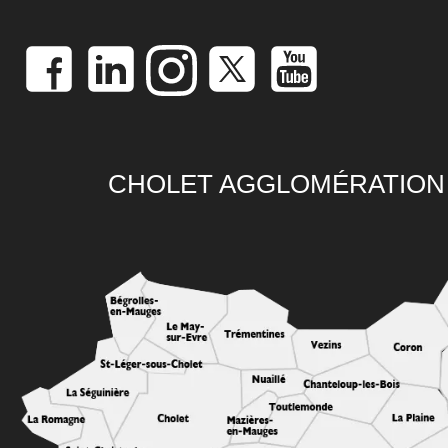
CHOLET AGGLOMÉRATION