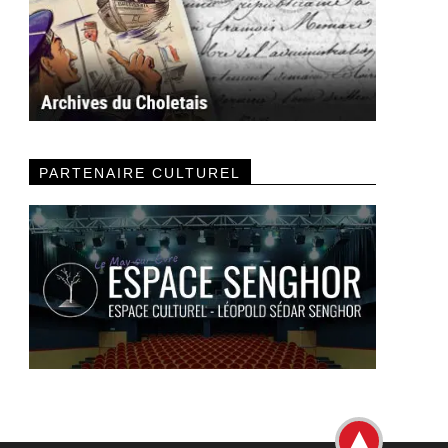
PARTENAIRE CULTUREL