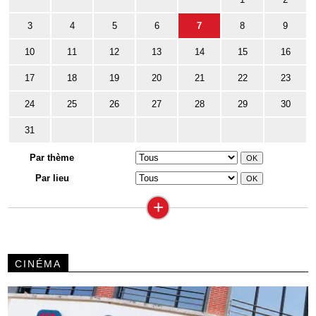
3
4
5
6
7
8
9
10
11
12
13
14
15
16
17
18
19
20
21
22
23
24
25
26
27
28
29
30
31
Par thème
Par lieu
+
CINÉMA