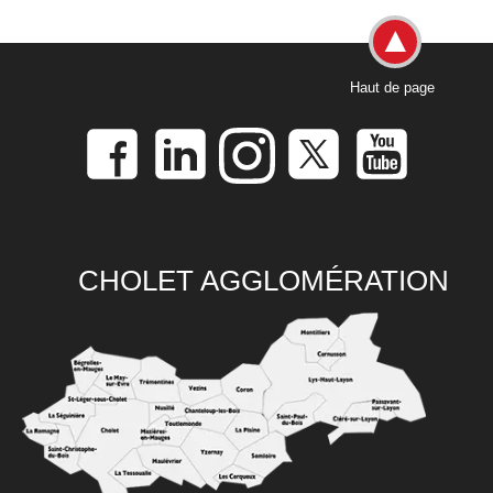
Haut de page
CHOLET AGGLOMÉRATION