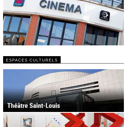
ESPACES CULTURELS