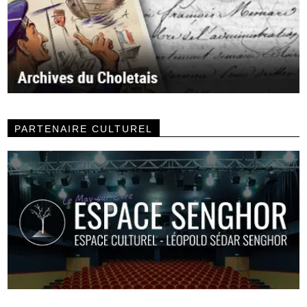
PARTENAIRE CULTUREL