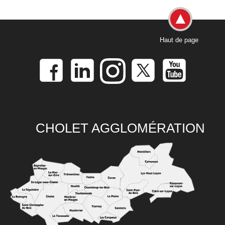
Haut de page
CHOLET AGGLOMÉRATION