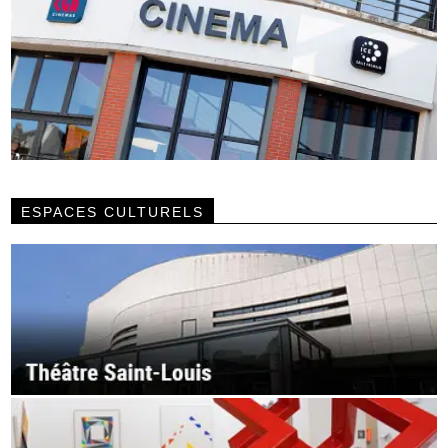
ESPACES CULTURELS