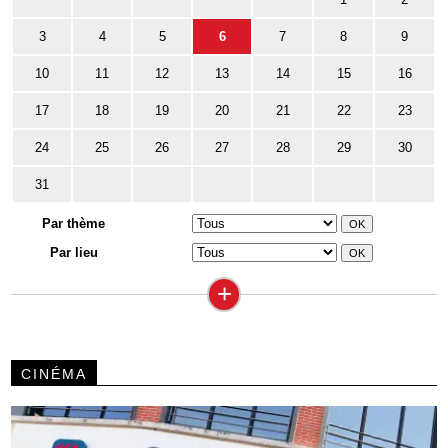
3
4
5
6
7
8
9
10
11
12
13
14
15
16
17
18
19
20
21
22
23
24
25
26
27
28
29
30
31
Par thème
Par lieu
+
CINÉMA