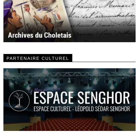
PARTENAIRE CULTUREL