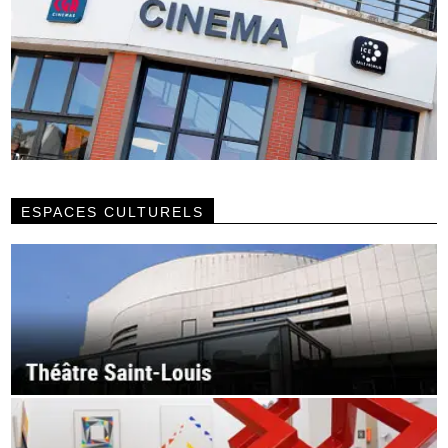
ESPACES CULTURELS