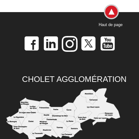
Haut de page
CHOLET AGGLOMÉRATION