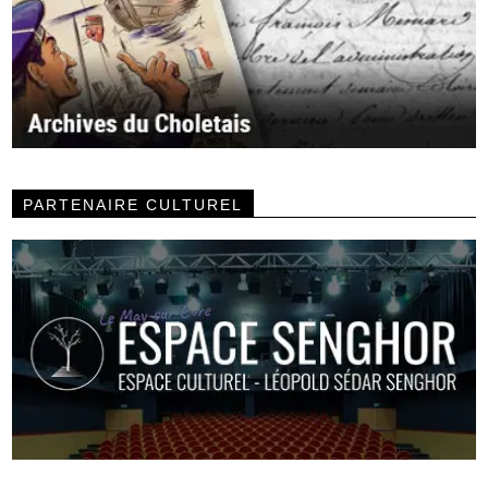
PARTENAIRE CULTUREL