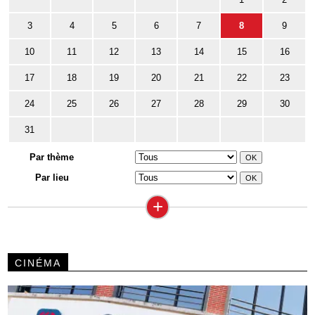
3
4
5
6
7
8
9
10
11
12
13
14
15
16
17
18
19
20
21
22
23
24
25
26
27
28
29
30
31
Par thème
Par lieu
+
CINÉMA