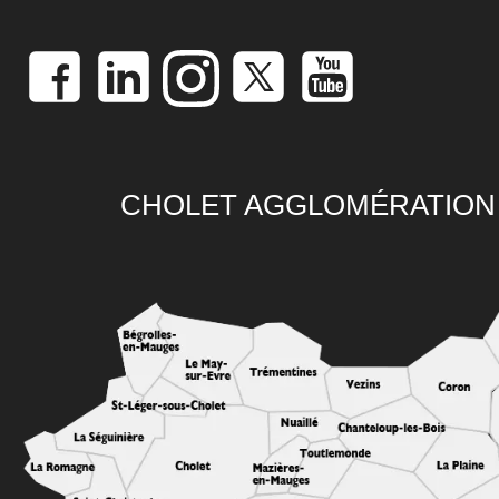
CHOLET AGGLOMÉRATION