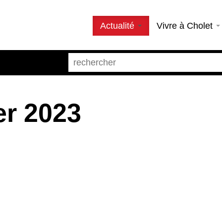
Actualité
Vivre à Cholet
er 2023