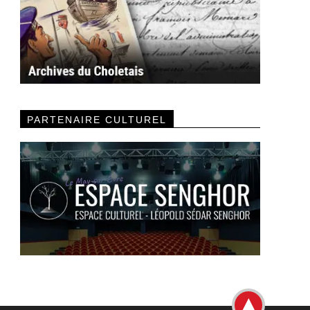
PARTENAIRE CULTUREL