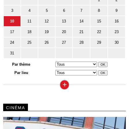
3
4
5
6
7
8
9
10
11
12
13
14
15
16
17
18
19
20
21
22
23
24
25
26
27
28
29
30
31
Par thème
Par lieu
+
CINÉMA