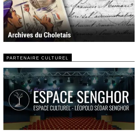
PARTENAIRE CULTUREL