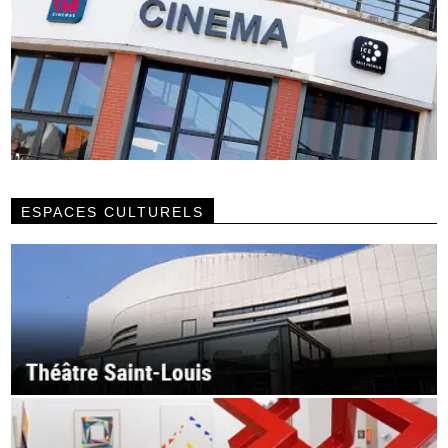
ESPACES CULTURELS