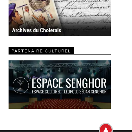
PARTENAIRE CULTUREL