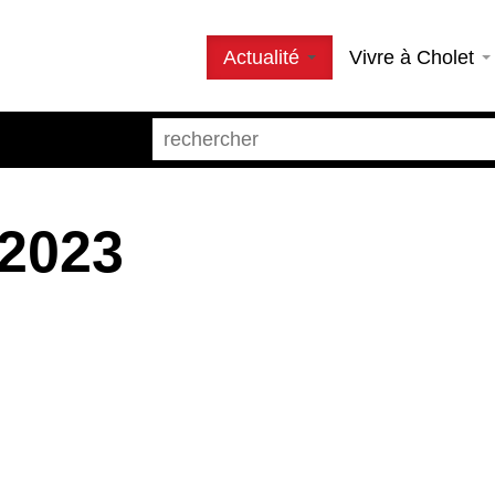
Actualité
Vivre à Cholet
 2023