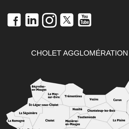
CHOLET AGGLOMÉRATION