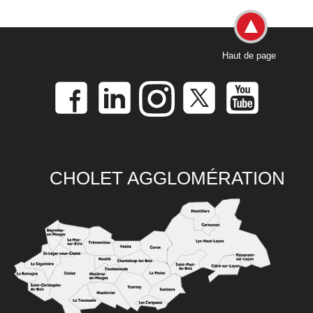
Haut de page
CHOLET AGGLOMÉRATION