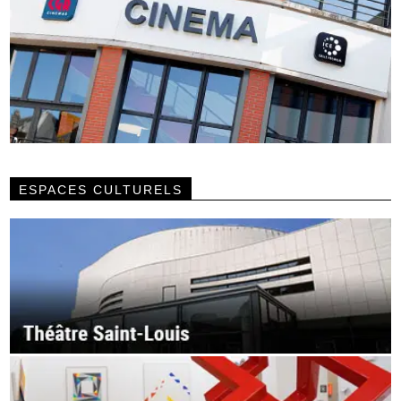
ESPACES CULTURELS