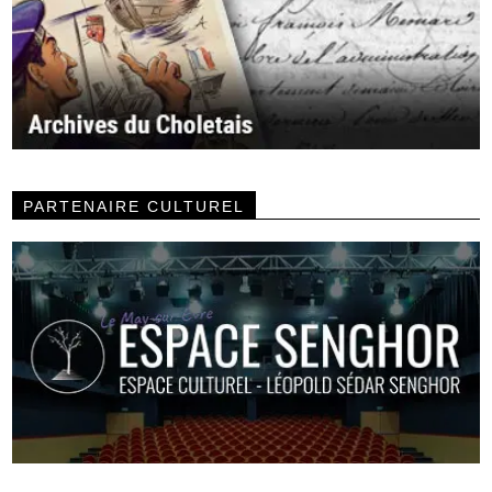
PARTENAIRE CULTUREL