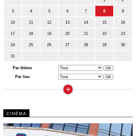
3
4
5
6
7
8
9
10
11
12
13
14
15
16
17
18
19
20
21
22
23
24
25
26
27
28
29
30
31
Par thème
Par lieu
+
CINÉMA