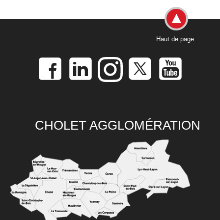
Haut de page
CHOLET AGGLOMÉRATION