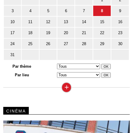
3
4
5
6
7
8
9
10
11
12
13
14
15
16
17
18
19
20
21
22
23
24
25
26
27
28
29
30
31
Par thème
Par lieu
+
CINÉMA