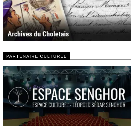
PARTENAIRE CULTUREL