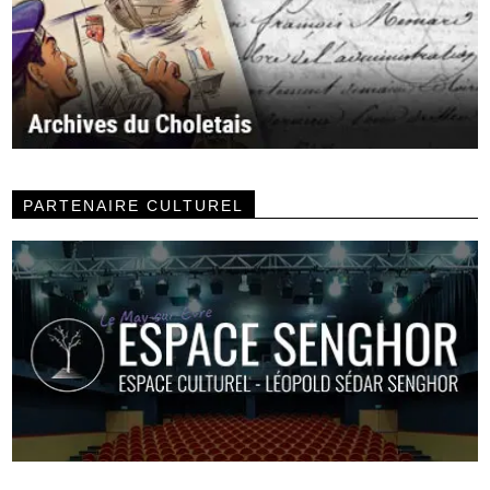
PARTENAIRE CULTUREL