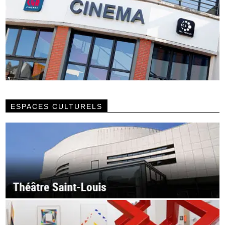
ESPACES CULTURELS