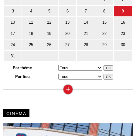
3
4
5
6
7
8
9
10
11
12
13
14
15
16
17
18
19
20
21
22
23
24
25
26
27
28
29
30
31
Par thème
Par lieu
+
CINÉMA