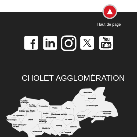
Haut de page
CHOLET AGGLOMÉRATION