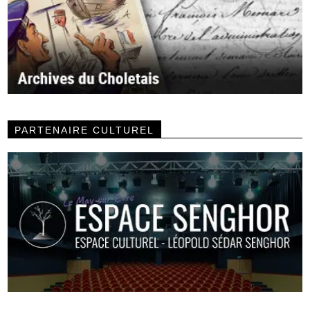
PARTENAIRE CULTUREL