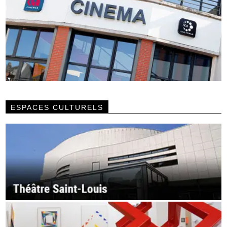
ESPACES CULTURELS