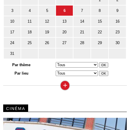
3
4
5
6
7
8
9
10
11
12
13
14
15
16
17
18
19
20
21
22
23
24
25
26
27
28
29
30
31
Par thème
Par lieu
+
CINÉMA