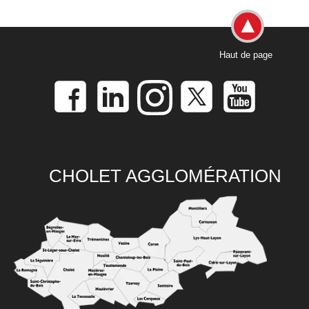
Haut de page
CHOLET AGGLOMÉRATION