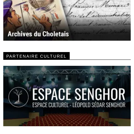
PARTENAIRE CULTUREL