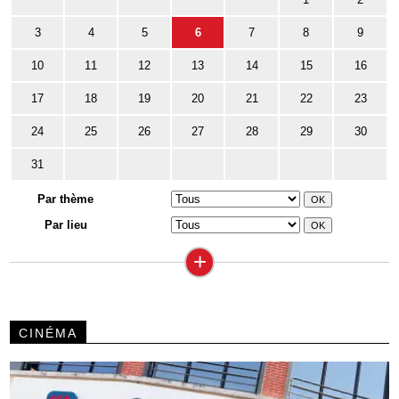
3
4
5
6
7
8
9
10
11
12
13
14
15
16
17
18
19
20
21
22
23
24
25
26
27
28
29
30
31
Par thème
Par lieu
+
CINÉMA