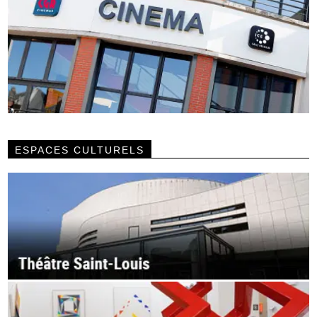
ESPACES CULTURELS