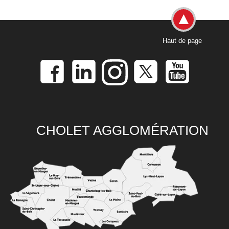
Haut de page
CHOLET AGGLOMÉRATION