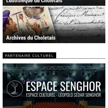
PARTENAIRE CULTUREL