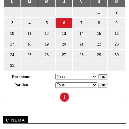
L
M
M
J
V
S
D
1
2
3
4
5
6
7
8
9
10
11
12
13
14
15
16
17
18
19
20
21
22
23
24
25
26
27
28
29
30
31
Par thème
Par lieu
+
CINÉMA