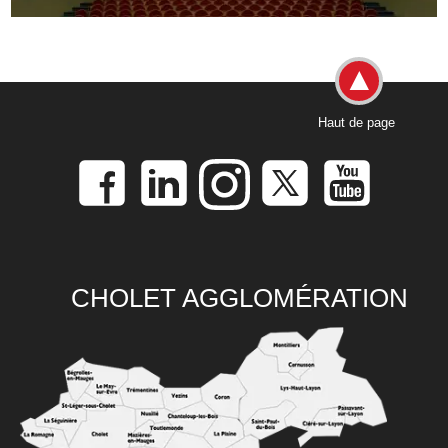
Haut de page
CHOLET AGGLOMÉRATION