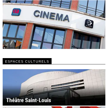
ESPACES CULTURELS