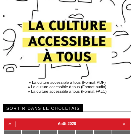
»
La culture accessible à tous (Format PDF)
»
La culture accessible à tous (Format audio)
»
La culture accessible à tous (Format FALC)
SORTIR DANS LE CHOLETAIS
«
Août 2026
»