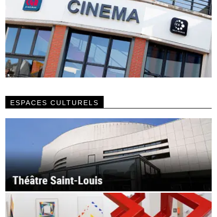
ESPACES CULTURELS