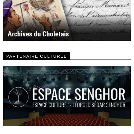
PARTENAIRE CULTUREL