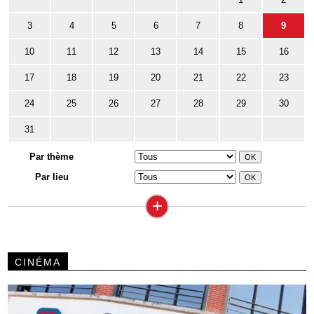
3
4
5
6
7
8
9
10
11
12
13
14
15
16
17
18
19
20
21
22
23
24
25
26
27
28
29
30
31
Par thème
Par lieu
+
CINÉMA