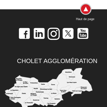
Haut de page
CHOLET AGGLOMÉRATION