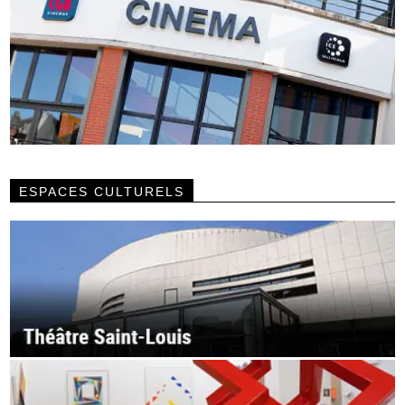
ESPACES CULTURELS