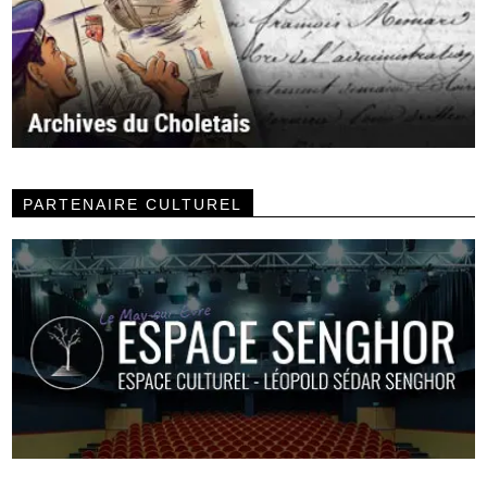
PARTENAIRE CULTUREL