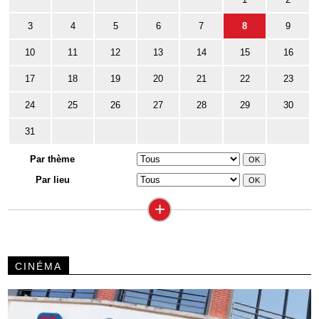
3
4
5
6
7
8
9
10
11
12
13
14
15
16
17
18
19
20
21
22
23
24
25
26
27
28
29
30
31
Par thème
Par lieu
+
CINÉMA