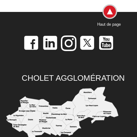
Haut de page
CHOLET AGGLOMÉRATION